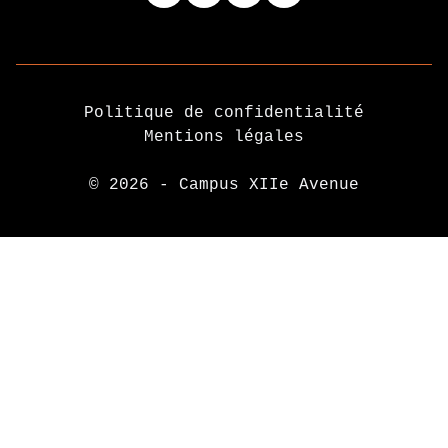
Politique de confidentialité
Mentions légales
© 2026 - Campus XIIe Avenue