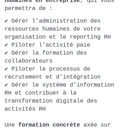
humaines en entreprise
, qui vous
permettra de :
✔ Gérer l’administration des
ressources humaines de votre
organisation et le reporting RH
✔ Piloter l’activité paie
✔ Gérer la formation des
collaborateurs
✔ Piloter le processus de
recrutement et d’intégration
✔ Gérer le système d’information
RH et contribuer à la
transformation digitale des
activités RH
Une
formation concrète
axée sur