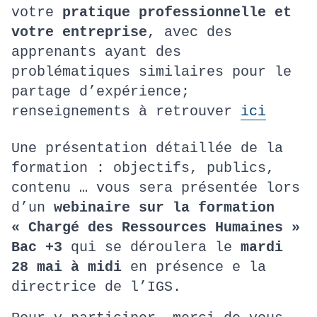
votre
pratique professionnelle et
votre entreprise
, avec des
apprenants ayant des
problématiques similaires pour le
partage d’expérience;
renseignements à retrouver
ici
Une présentation détaillée de la
formation : objectifs, publics,
contenu … vous sera présentée lors
d’un
webinaire sur la formation
« Chargé des Ressources Humaines »
Bac +3
qui se déroulera le
mardi
28 mai à midi
en présence e la
directrice de l’IGS.