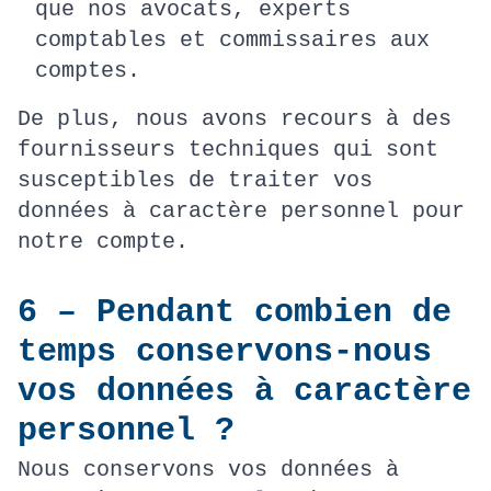
que nos avocats, experts
comptables et commissaires aux
comptes.
De plus, nous avons recours à des
fournisseurs techniques qui sont
susceptibles de traiter vos
données à caractère personnel pour
notre compte.
6 – Pendant combien de
temps conservons-nous
vos données à caractère
personnel ?
Nous conservons vos données à