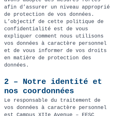
afin d’assurer un niveau approprié
de protection de vos données.
L’objectif de cette politique de
confidentialité est de vous
expliquer comment nous utilisons
vos données à caractère personnel
et de vous informer de vos droits
en matière de protection des
données.
2 – Notre identité et
nos coordonnées
Le responsable du traitement de
vos données à caractère personnel
est Campus XIIe Avenue – EESC