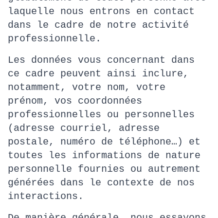
laquelle nous entrons en contact
dans le cadre de notre activité
professionnelle.
Les données vous concernant dans
ce cadre peuvent ainsi inclure,
notamment, votre nom, votre
prénom, vos coordonnées
professionnelles ou personnelles
(adresse courriel, adresse
postale, numéro de téléphone…) et
toutes les informations de nature
personnelle fournies ou autrement
générées dans le contexte de nos
interactions.
De manière générale, nous essayons