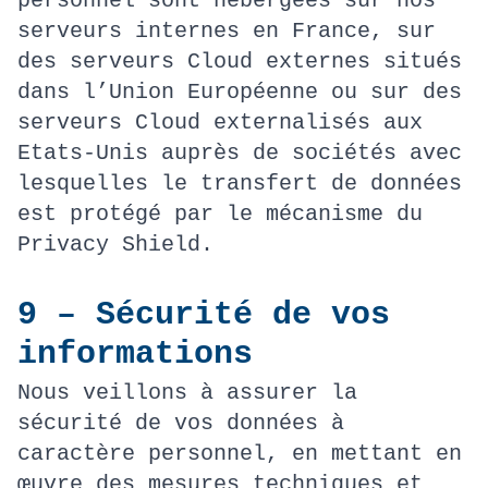
personnel sont hébergées sur nos
serveurs internes en France, sur
des serveurs Cloud externes situés
dans l’Union Européenne ou sur des
serveurs Cloud externalisés aux
Etats-Unis auprès de sociétés avec
lesquelles le transfert de données
est protégé par le mécanisme du
Privacy Shield.
9 – Sécurité de vos
informations
Nous veillons à assurer la
sécurité de vos données à
caractère personnel, en mettant en
œuvre des mesures techniques et