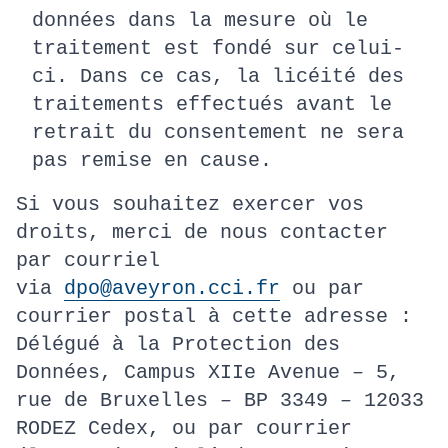
données dans la mesure où le
traitement est fondé sur celui-
ci. Dans ce cas, la licéité des
traitements effectués avant le
retrait du consentement ne sera
pas remise en cause.
Si vous souhaitez exercer vos
droits, merci de nous contacter
par courriel
via
dpo@aveyron.cci.fr
ou par
courrier postal à cette adresse :
Délégué à la Protection des
Données, Campus XIIe Avenue – 5,
rue de Bruxelles – BP 3349 – 12033
RODEZ Cedex, ou par courrier