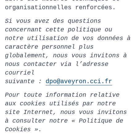
organisationnelles renforcées.
Si vous avez des questions
concernant cette politique ou
notre utilisation de vos données à
caractère personnel plus
globalement, nous vous invitons à
nous contacter via l’adresse
courriel
suivante :
dpo@aveyron.cci.fr
Pour toute information relative
aux cookies utilisés par notre
site Internet, nous vous invitons
à consulter notre « Politique de
Cookies ».