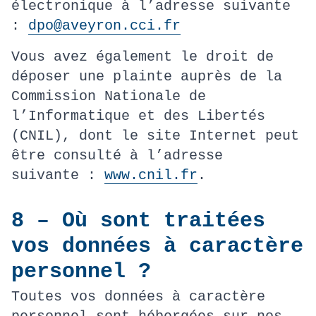
électronique à l’adresse suivante
:
dpo@aveyron.cci.fr
Vous avez également le droit de
déposer une plainte auprès de la
Commission Nationale de
l’Informatique et des Libertés
(CNIL), dont le site Internet peut
être consulté à l’adresse
suivante :
www.cnil.fr
.
8 – Où sont traitées
vos données à caractère
personnel ?
Toutes vos données à caractère