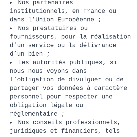
Nos partenaires
institutionnels, en France ou
dans l’Union Européenne ;
Nos prestataires ou
fournisseurs, pour la réalisation
d’un service ou la délivrance
d’un bien ;
Les autorités publiques, si
nous nous voyons dans
l’obligation de divulguer ou de
partager vos données à caractère
personnel pour respecter une
obligation légale ou
règlementaire ;
Nos conseils professionnels,
juridiques et financiers, tels