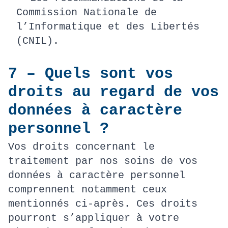
Commission Nationale de
l’Informatique et des Libertés
(CNIL).
7 – Quels sont vos
droits au regard de vos
données à caractère
personnel ?
Vos droits concernant le
traitement par nos soins de vos
données à caractère personnel
comprennent notamment ceux
mentionnés ci-après. Ces droits
pourront s’appliquer à votre