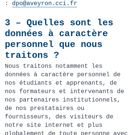
:
dpo@aveyron.cci.fr
3 – Quelles sont les
données à caractère
personnel que nous
traitons ?
Nous traitons notamment les
données à caractère personnel de
nos étudiants et apprenants, de
nos formateurs et intervenants de
nos partenaires institutionnels,
de nos prestataires ou
fournisseurs, des visiteurs de
notre site internet et plus
globalement de toute personne avec