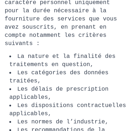
caractère personnel uniquement
pour la durée nécessaire à la
fourniture des services que vous
avez souscrits, en prenant en
compte notamment les critères
suivants :
La nature et la finalité des
traitements en question,
Les catégories des données
traitées,
Les délais de prescription
applicables,
Les dispositions contractuelles
applicables,
Les normes de l’industrie,
Les recommandations de la