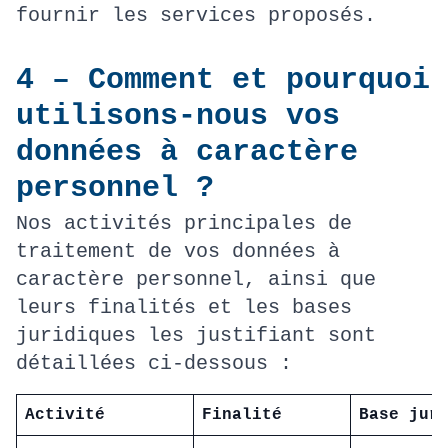
fournir les services proposés.
4 – Comment et pourquoi
utilisons-nous vos
données à caractère
personnel ?
Nos activités principales de
traitement de vos données à
caractère personnel, ainsi que
leurs finalités et les bases
juridiques les justifiant sont
détaillées ci-dessous :
Activité
Finalité
Base jur