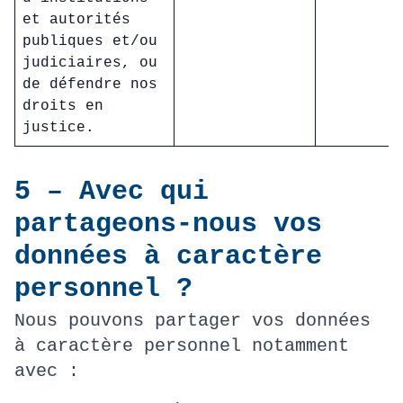
et autorités
publiques et/ou
judiciaires, ou
de défendre nos
droits en
justice.
5 – Avec qui
partageons-nous vos
données à caractère
personnel ?
Nous pouvons partager vos données
à caractère personnel notamment
avec :