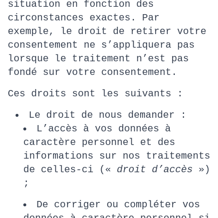
situation en fonction des
circonstances exactes. Par
exemple, le droit de retirer votre
consentement ne s’appliquera pas
lorsque le traitement n’est pas
fondé sur votre consentement.
Ces droits sont les suivants :
Le droit de nous demander :
L’accès à vos données à
caractère personnel et des
informations sur nos traitements
de celles-ci («
droit d’accès
»)
;
De corriger ou compléter vos