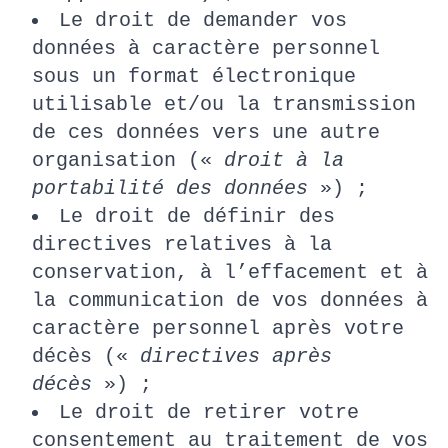
Le droit de demander vos
données à caractère personnel
sous un format électronique
utilisable et/ou la transmission
de ces données vers une autre
organisation («
droit à la
portabilité des données
») ;
Le droit de définir des
directives relatives à la
conservation, à l’effacement et à
la communication de vos données à
caractère personnel après votre
décès («
directives après
décès
») ;
Le droit de retirer votre
consentement au traitement de vos