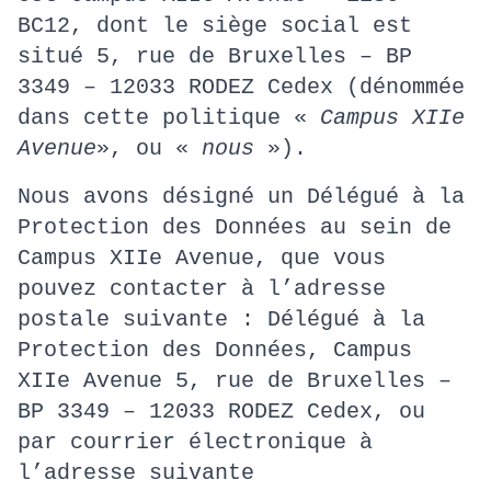
BC12, dont le siège social est
situé 5, rue de Bruxelles – BP
3349 – 12033 RODEZ Cedex (dénommée
dans cette politique «
Campus XIIe
Avenue
», ou «
nous
»).
Nous avons désigné un Délégué à la
Protection des Données au sein de
Campus XIIe Avenue, que vous
pouvez contacter à l’adresse
postale suivante : Délégué à la
Protection des Données, Campus
XIIe Avenue 5, rue de Bruxelles –
BP 3349 – 12033 RODEZ Cedex, ou
par courrier électronique à
l’adresse suivante