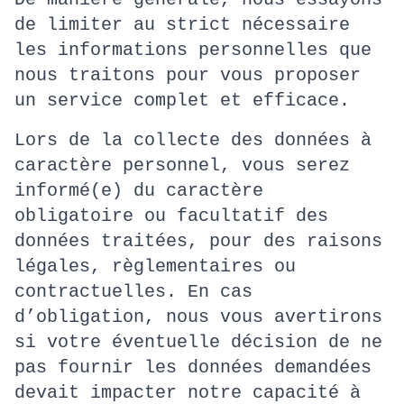
de limiter au strict nécessaire
les informations personnelles que
nous traitons pour vous proposer
un service complet et efficace.
Lors de la collecte des données à
caractère personnel, vous serez
informé(e) du caractère
obligatoire ou facultatif des
données traitées, pour des raisons
légales, règlementaires ou
contractuelles. En cas
d’obligation, nous vous avertirons
si votre éventuelle décision de ne
pas fournir les données demandées
devait impacter notre capacité à