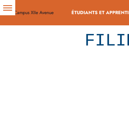
ÉTUDIANTS ET APPRENTI
FILI