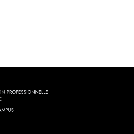
ON PROFESSIONNELLE
E
CAMPUS