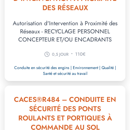
DES RÉSEAUX
Autorisation d'Intervention à Proximité des
Réseaux - RECYCLAGE PERSONNEL
CONCEPTEUR ET/OU ENCADRANTS
•
110€
0,5 JOUR
Conduite en sécurité des engins | Environnement | Qualité |
Santé et sécurité au travail
CACES®R484 – CONDUITE EN
SÉCURITÉ DES PONTS
ROULANTS ET PORTIQUES À
COMMANDE AU SOL