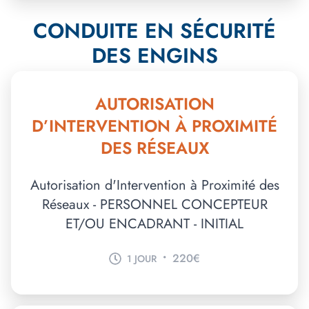
CONDUITE EN SÉCURITÉ
DES ENGINS
AUTORISATION
D’INTERVENTION À PROXIMITÉ
DES RÉSEAUX
Autorisation d'Intervention à Proximité des
Réseaux - PERSONNEL CONCEPTEUR
ET/OU ENCADRANT - INITIAL
•
220€
1 JOUR