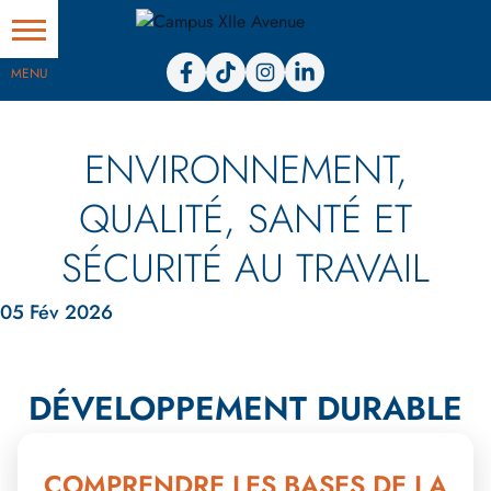
Facebook
Tiktok
Instagram
Linkedin
ENVIRONNEMENT,
QUALITÉ, SANTÉ ET
SÉCURITÉ AU TRAVAIL
05 Fév 2026
DÉVELOPPEMENT DURABLE
COMPRENDRE LES BASES DE LA