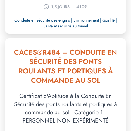
•
410€
1,5 JOURS
Conduite en sécurité des engins | Environnement | Qualité |
Santé et sécurité au travail
CACES®R484 – CONDUITE EN
SÉCURITÉ DES PONTS
ROULANTS ET PORTIQUES À
COMMANDE AU SOL
Certificat d'Aptitude à la Conduite En
Sécurité des ponts roulants et portiques à
commande au sol - Catégorie 1 -
PERSONNEL NON EXPÉRIMENTÉ