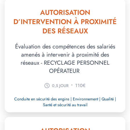
AUTORISATION
D’INTERVENTION À PROXIMITÉ
DES RÉSEAUX
Évaluation des compétences des salariés
amenés à intervenir à proximité des
réseaux - RECYCLAGE PERSONNEL
OPÉRATEUR
•
110€
0,5 JOUR
Conduite en sécurité des engins | Environnement | Qualité |
Santé et sécurité au travail