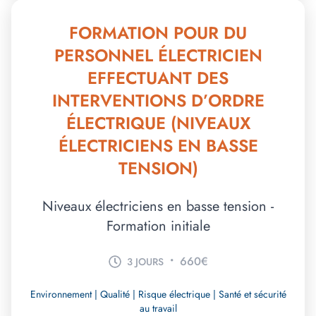
FORMATION POUR DU
PERSONNEL ÉLECTRICIEN
EFFECTUANT DES
INTERVENTIONS D’ORDRE
ÉLECTRIQUE (NIVEAUX
ÉLECTRICIENS EN BASSE
TENSION)
Niveaux électriciens en basse tension -
Formation initiale
•
660€
3 JOURS
Environnement | Qualité | Risque électrique | Santé et sécurité
au travail