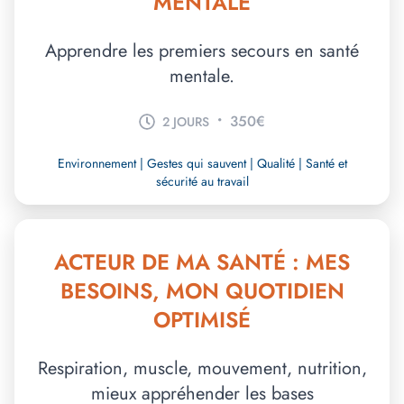
MENTALE
Apprendre les premiers secours en santé
mentale.
•
350€
2 JOURS
Environnement | Gestes qui sauvent | Qualité | Santé et
sécurité au travail
ACTEUR DE MA SANTÉ : MES
BESOINS, MON QUOTIDIEN
OPTIMISÉ
Respiration, muscle, mouvement, nutrition,
mieux appréhender les bases