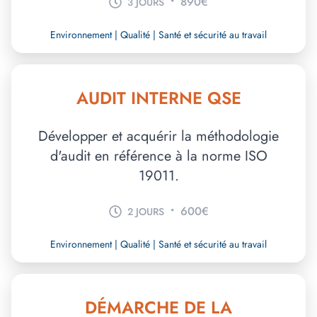
•
890€
3 JOURS
Environnement | Qualité | Santé et sécurité au travail
AUDIT INTERNE QSE
Développer et acquérir la méthodologie
d'audit en référence à la norme ISO
19011.
•
600€
2 JOURS
Environnement | Qualité | Santé et sécurité au travail
DÉMARCHE DE LA