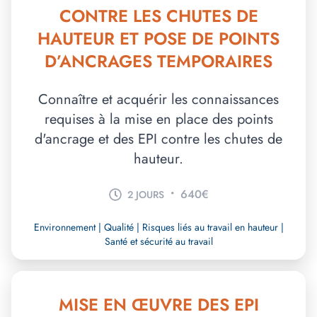
CONTRE LES CHUTES DE
HAUTEUR ET POSE DE POINTS
D’ANCRAGES TEMPORAIRES
Connaître et acquérir les connaissances
requises à la mise en place des points
d'ancrage et des EPI contre les chutes de
hauteur.
•
640€
2 JOURS
Environnement | Qualité | Risques liés au travail en hauteur |
Santé et sécurité au travail
MISE EN ŒUVRE DES EPI