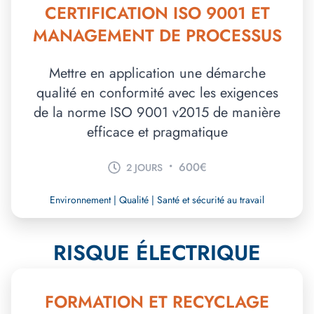
CERTIFICATION ISO 9001 ET
MANAGEMENT DE PROCESSUS
Mettre en application une démarche
qualité en conformité avec les exigences
de la norme ISO 9001 v2015 de manière
efficace et pragmatique
•
600€
2 JOURS
Environnement | Qualité | Santé et sécurité au travail
RISQUE ÉLECTRIQUE
FORMATION ET RECYCLAGE