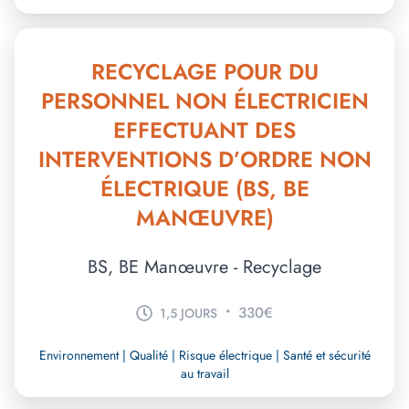
RECYCLAGE POUR DU
PERSONNEL NON ÉLECTRICIEN
EFFECTUANT DES
INTERVENTIONS D’ORDRE NON
ÉLECTRIQUE (BS, BE
MANŒUVRE)
BS, BE Manœuvre - Recyclage
•
330€
1,5 JOURS
Environnement | Qualité | Risque électrique | Santé et sécurité
au travail