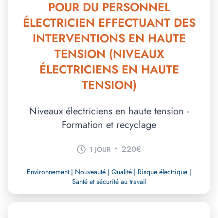
POUR DU PERSONNEL
ÉLECTRICIEN EFFECTUANT DES
INTERVENTIONS EN HAUTE
TENSION (NIVEAUX
ÉLECTRICIENS EN HAUTE
TENSION)
Niveaux électriciens en haute tension -
Formation et recyclage
•
220€
1 JOUR
Environnement | Nouveauté | Qualité | Risque électrique |
Santé et sécurité au travail