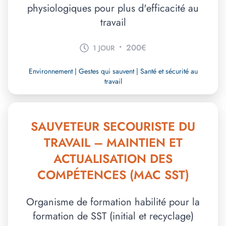
physiologiques pour plus d'efficacité au
travail
•
200€
1 JOUR
Environnement | Gestes qui sauvent | Santé et sécurité au
travail
SAUVETEUR SECOURISTE DU
TRAVAIL – MAINTIEN ET
ACTUALISATION DES
COMPÉTENCES (MAC SST)
Organisme de formation habilité pour la
formation de SST (initial et recyclage)