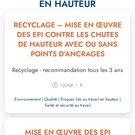
EN HAUTEUR
RECYCLAGE – MISE EN ŒUVRE
DES EPI CONTRE LES CHUTES
DE HAUTEUR AVEC OU SANS
POINTS D’ANCRAGES
Recyclage - recommandation tous les 3 ans
•
€
1 JOUR
Environnement | Qualité | Risques liés au travail en hauteur |
Santé et sécurité au travail
MISE EN ŒUVRE DES EPI