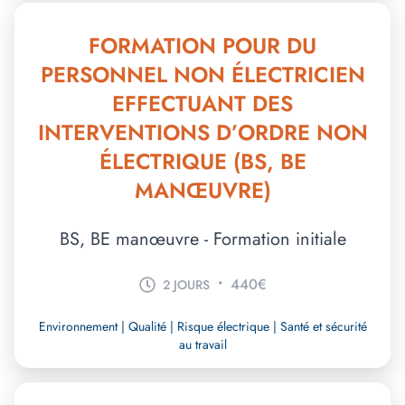
FORMATION POUR DU
PERSONNEL NON ÉLECTRICIEN
EFFECTUANT DES
INTERVENTIONS D’ORDRE NON
ÉLECTRIQUE (BS, BE
MANŒUVRE)
BS, BE manœuvre - Formation initiale
•
440€
2 JOURS
Environnement | Qualité | Risque électrique | Santé et sécurité
au travail