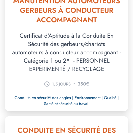
MANUTENTION AUTOMOTEURS
GERBEURS À CONDUCTEUR
ACCOMPAGNANT
Certificat d'Aptitude à la Conduite En
Sécurité des gerbeurs/chariots
automoteurs à conducteur accompagnant -
Catégorie 1 ou 2* - PERSONNEL
EXPÉRIMENTÉ / RECYCLAGE
•
350€
1,5 JOURS
Conduite en sécurité des engins | Environnement | Qualité |
Santé et sécurité au travail
CONDUITE EN SÉCURITÉ DES