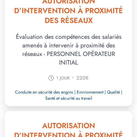
AUTORISATION
D’INTERVENTION À PROXIMITÉ
DES RÉSEAUX
Évaluation des compétences des salariés
amenés à intervenir à proximité des
réseaux - PERSONNEL OPÉRATEUR
INITIAL
•
220€
1 JOUR
Conduite en sécurité des engins | Environnement | Qualité |
Santé et sécurité au travail
AUTORISATION
D’INTERVENTION À PROXIMITÉ