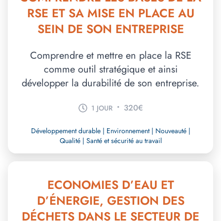
RSE ET SA MISE EN PLACE AU
SEIN DE SON ENTREPRISE
Comprendre et mettre en place la RSE
comme outil stratégique et ainsi
développer la durabilité de son entreprise.
•
320€
1 JOUR
Développement durable | Environnement | Nouveauté |
Qualité | Santé et sécurité au travail
ECONOMIES D’EAU ET
D’ÉNERGIE, GESTION DES
DÉCHETS DANS LE SECTEUR DE