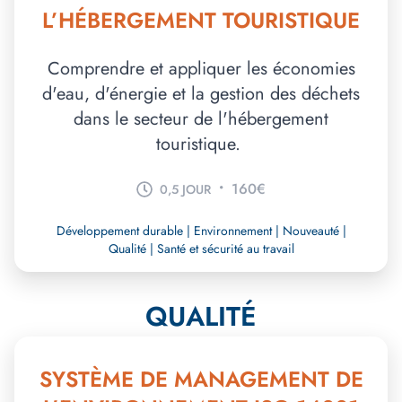
L’HÉBERGEMENT TOURISTIQUE
Comprendre et appliquer les économies
d'eau, d'énergie et la gestion des déchets
dans le secteur de l'hébergement
touristique.
•
160€
0,5 JOUR
Développement durable | Environnement | Nouveauté |
Qualité | Santé et sécurité au travail
QUALITÉ
SYSTÈME DE MANAGEMENT DE