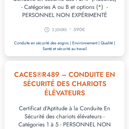
- Catégories A ou B et options (*) -
PERSONNEL NON EXPÉRIMENTÉ
•
590€
2 JOURS
Conduite en sécurité des engins | Environnement | Qualité |
Santé et sécurité au travail
CACES®R489 – CONDUITE EN
SÉCURITÉ DES CHARIOTS
ÉLÉVATEURS
Certificat d'Aptitude à la Conduite En
Sécurité des chariots élévateurs -
Catégories 1 à 5 - PERSONNEL NON