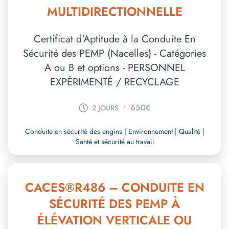
MULTIDIRECTIONNELLE
Certificat d'Aptitude à la Conduite En
Sécurité des PEMP (Nacelles) - Catégories
A ou B et options - PERSONNEL
EXPÉRIMENTÉ / RECYCLAGE
•
650€
2 JOURS
Conduite en sécurité des engins | Environnement | Qualité |
Santé et sécurité au travail
CACES®R486 – CONDUITE EN
SÉCURITÉ DES PEMP À
ÉLÉVATION VERTICALE OU