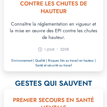
CONTRE LES CHUTES DE
HAUTEUR
Connaître la réglementation en vigueur et
la mise en œuvre des EPI contre les chutes
de hauteur.
•
320€
1 JOUR
Environnement | Qualité | Risques liés au travail en hauteur |
Santé et sécurité au travail
GESTES QUI SAUVENT
PREMIER SECOURS EN SANTÉ