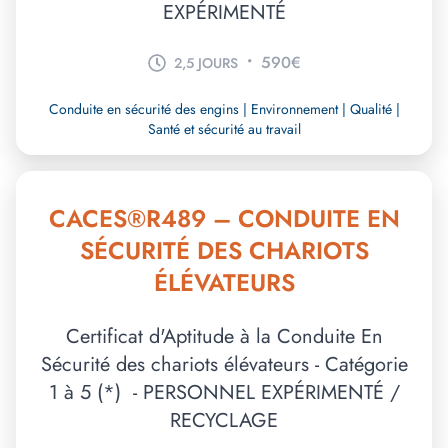
EXPÉRIMENTÉ
•
590€
2,5 JOURS
Conduite en sécurité des engins | Environnement | Qualité |
Santé et sécurité au travail
CACES®R489 – CONDUITE EN
SÉCURITÉ DES CHARIOTS
ÉLÉVATEURS
Certificat d'Aptitude à la Conduite En
Sécurité des chariots élévateurs - Catégorie
1 à 5 (*) - PERSONNEL EXPÉRIMENTÉ /
RECYCLAGE