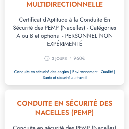
MULTIDIRECTIONNELLE
Certificat d'Aptitude à la Conduite En
Sécurité des PEMP (Nacelles) - Catégories
A ou B et options - PERSONNEL NON
EXPÉRIMENTÉ
•
960€
3 JOURS
Conduite en sécurité des engins | Environnement | Qualité |
Santé et sécurité au travail
CONDUITE EN SÉCURITÉ DES
NACELLES (PEMP)
Conduite en sécurité des PEMP (Nacelles)