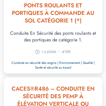
PONTS ROULANTS ET
PORTIQUES À COMMANDE AU
SOL CATÉGORIE 1 (*)
Conduite En Sécurité des ponts roulants et
des portiques de catégorie 1.
•
410€
1,5 JOURS
Conduite en sécurité des engins | Environnement | Qualité |
Santé et sécurité au travail
CACES®R486 – CONDUITE EN
SÉCURITÉ DES PEMP À
ÉLÉVATION VERTICALE OU