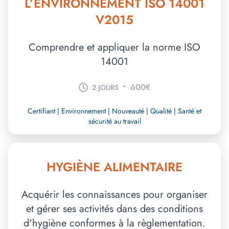
L’ENVIRONNEMENT ISO 14001
V2015
Comprendre et appliquer la norme ISO
14001
•
600€
2 JOURS
Certifiant | Environnement | Nouveauté | Qualité | Santé et
sécurité au travail
HYGIÈNE ALIMENTAIRE
Acquérir les connaissances pour organiser
et gérer ses activités dans des conditions
d'hygiène conformes à la règlementation.