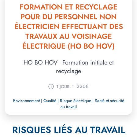
FORMATION ET RECYCLAGE
POUR DU PERSONNEL NON
ÉLECTRICIEN EFFECTUANT DES
TRAVAUX AU VOISINAGE
ÉLECTRIQUE (HO BO HOV)
HO BO HOV - Formation initiale et
recyclage
•
220€
1 JOUR
Environnement | Qualité | Risque électrique | Santé et sécurité
au travail
RISQUES LIÉS AU TRAVAIL