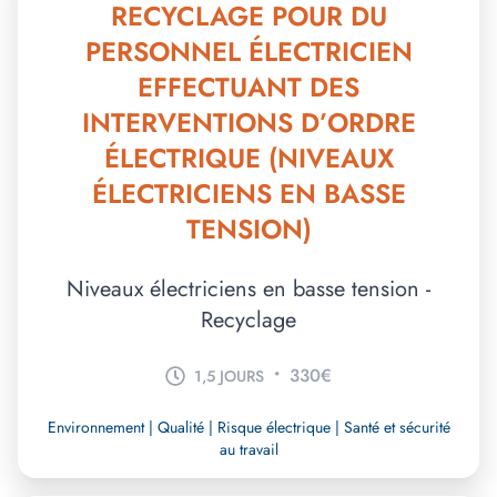
RECYCLAGE POUR DU
PERSONNEL ÉLECTRICIEN
EFFECTUANT DES
INTERVENTIONS D’ORDRE
ÉLECTRIQUE (NIVEAUX
ÉLECTRICIENS EN BASSE
TENSION)
Niveaux électriciens en basse tension -
Recyclage
•
330€
1,5 JOURS
Environnement | Qualité | Risque électrique | Santé et sécurité
au travail