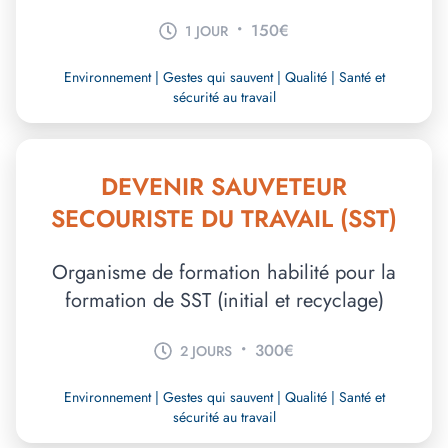
•
150€
1 JOUR
Environnement | Gestes qui sauvent | Qualité | Santé et
sécurité au travail
DEVENIR SAUVETEUR
SECOURISTE DU TRAVAIL (SST)
Organisme de formation habilité pour la
formation de SST (initial et recyclage)
•
300€
2 JOURS
Environnement | Gestes qui sauvent | Qualité | Santé et
sécurité au travail