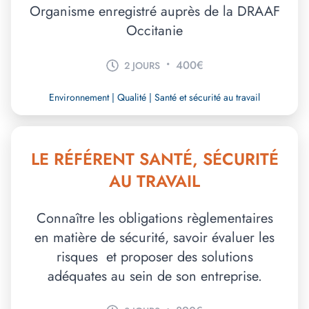
Organisme enregistré auprès de la DRAAF
Occitanie
•
400€
2 JOURS
Environnement | Qualité | Santé et sécurité au travail
LE RÉFÉRENT SANTÉ, SÉCURITÉ
AU TRAVAIL
Connaître les obligations règlementaires
en matière de sécurité, savoir évaluer les
risques et proposer des solutions
adéquates au sein de son entreprise.