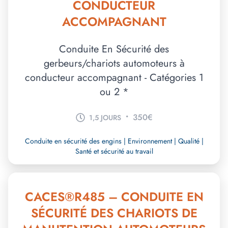
CONDUCTEUR
ACCOMPAGNANT
Conduite En Sécurité des
gerbeurs/chariots automoteurs à
conducteur accompagnant - Catégories 1
ou 2 *
•
350€
1,5 JOURS
Conduite en sécurité des engins | Environnement | Qualité |
Santé et sécurité au travail
CACES®R485 – CONDUITE EN
SÉCURITÉ DES CHARIOTS DE