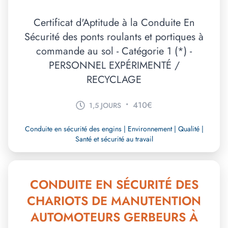
Certificat d'Aptitude à la Conduite En
Sécurité des ponts roulants et portiques à
commande au sol - Catégorie 1 (*) -
PERSONNEL EXPÉRIMENTÉ /
RECYCLAGE
•
410€
1,5 JOURS
Conduite en sécurité des engins | Environnement | Qualité |
Santé et sécurité au travail
CONDUITE EN SÉCURITÉ DES
CHARIOTS DE MANUTENTION
AUTOMOTEURS GERBEURS À