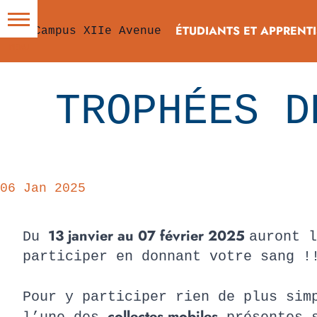
ÉTUDIANTS ET APPRENTI
TROPHÉES D
06 Jan 2025
13 janvier au 07 février 2025
Du
auront 
participer en donnant votre sang !
Pour y participer rien de plus sim
collectes mobiles