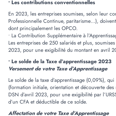
• Les contributions conventionnelles
En 2023, les entreprises soumises, selon leur co
Professionnelle Continue, paritarisme…), doivent
dont principalement les OPCO.
• La Contribution Supplémentaire à l’Apprentissa
Les entreprises de 250 salariés et plus, soumise
2023, pour une exigibilité du montant en avril 2
• Le solde de la Taxe d’apprentissage 2023
Versement de votre Taxe d’Apprentissage
Le solde de la taxe d’apprentissage (0,09%), qu
(formation initiale, orientation et découverte des
DSN d’avril 2023, pour une exigibilité par l’URS
d’un CFA et déductible de ce solde.
Affectation de votre Taxe d’Apprentissage