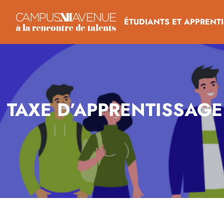
ÉTUDIANTS ET APPRENTI
TAXE D’APPRENTISSAGE 