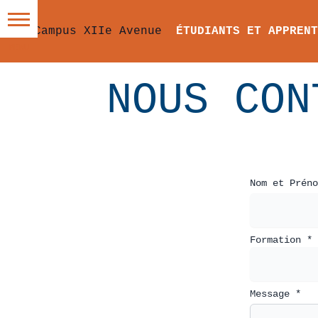
ÉTUDIANTS ET APPRENT
NOUS CON
Nom et Préno
Formation *
Message *