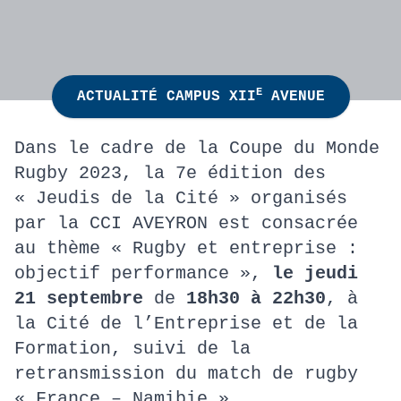
E
ACTUALITÉ CAMPUS XII
AVENUE
Dans le cadre de la Coupe du Monde
Rugby 2023, la 7e édition des
« Jeudis de la Cité » organisés
par la CCI AVEYRON est consacrée
au thème « Rugby et entreprise :
objectif performance »,
le jeudi
21 septembre
de
18h30 à 22h30
, à
la Cité de l’Entreprise et de la
Formation, suivi de la
retransmission du match de rugby
« France – Namibie ».