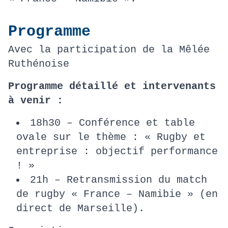
Programme
Avec la participation de la Mêlée
Ruthénoise
Programme détaillé et intervenants
à venir :
18h30 – Conférence et table
ovale sur le thème : « Rugby et
entreprise : objectif performance
! »
21h – Retransmission du match
de rugby « France – Namibie » (en
direct de Marseille).