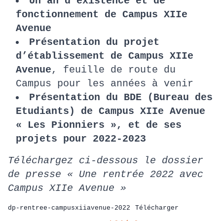
Un an d’existence et de
fonctionnement de Campus XIIe
Avenue
Présentation du projet
d’établissement de Campus XIIe
Avenue
, feuille de route du
Campus pour les années à venir
Présentation du BDE (Bureau des
Etudiants) de Campus XIIe Avenue
« Les Pionniers », et de ses
projets pour 2022-2023
Téléchargez ci-dessous le dossier
de presse « Une rentrée 2022 avec
Campus XIIe Avenue »
dp-rentree-campusxiiavenue-2022
Télécharger