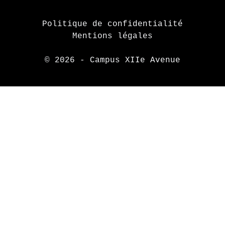
Politique de confidentialité
Mentions légales
© 2026 - Campus XIIe Avenue