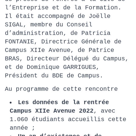
l’Entreprise et de la Formation.
Il était accompagné de Joëlle
SIGAL, membre du Conseil
d’administration, de Patricia
FONTANIE, Directrice Générale de
Campus XIIe Avenue, de Patrice
BRAS, Directeur Délégué du Campus,
et de Dominique GARRIGUES,
Président du BDE de Campus.
Au programme de cette rencontre
Les données de la rentrée
Campus XIIe Avenue 2022
, avec
1.060 étudiants accueillis cette
année ;