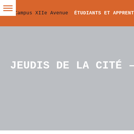
ÉTUDIANTS ET APPRENT
JEUDIS DE LA CITÉ 