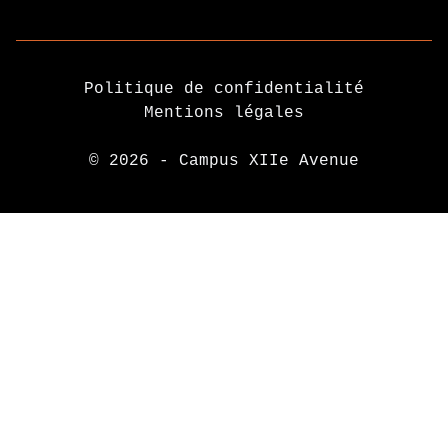
Politique de confidentialité
Mentions légales
© 2026 - Campus XIIe Avenue