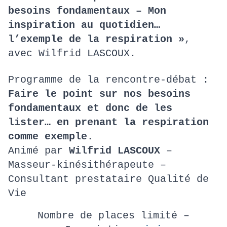
besoins fondamentaux – Mon
inspiration au quotidien…
l’exemple de la respiration »
,
avec Wilfrid LASCOUX.
Programme de la rencontre-débat :
Faire le point sur nos besoins
fondamentaux et donc de les
lister… en prenant la respiration
comme exemple
.
Animé par
Wilfrid LASCOUX
–
Masseur-kinésithérapeute –
Consultant prestataire Qualité de
Vie
Nombre de places limité –