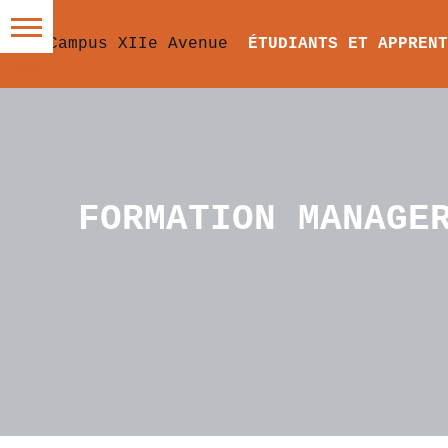
ÉTUDIANTS ET APPRENT
FORMATION MANAGE