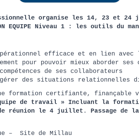
ssionnelle organise les 14, 23 et 24 j
ON EQUIPE Niveau 1 : les outils du man
pérationnel efficace et en lien avec 
ement pour pouvoir mieux aborder ses 
compétences de ses collaborateurs
gérer des situations relationnelles d
e formation certifiante, finançable v
quipe de travail »
Incluant la formati
de réunion le 4 juillet
.
Passage de la
ue – Site de Millau