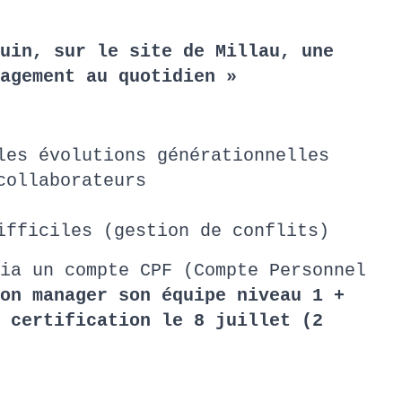
uin, sur le site de Millau, une
agement au quotidien »
les évolutions générationnelles
collaborateurs
ifficiles (gestion de conflits)
ia un compte CPF (Compte Personnel
on manager son équipe niveau 1 +
 certification le 8 juillet (2