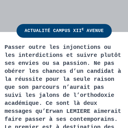
E
ACTUALITÉ CAMPUS XII
AVENUE
Passer outre les injonctions ou
les interdictions et suivre plutôt
ses envies ou sa passion. Ne pas
obérer les chances d’un candidat à
la réussite pour la seule raison
que son parcours n’aurait pas
suivi les jalons de l’orthodoxie
académique. Ce sont là deux
messages qu’Erwan LEMIERE aimerait
faire passer à ses contemporains.
Le premier est à destination des