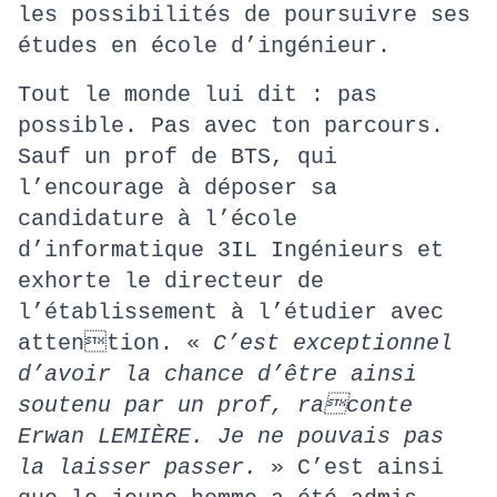
les possibilités de poursuivre ses
études en école d’ingénieur.
Tout le monde lui dit : pas
possible. Pas avec ton parcours.
Sauf un prof de BTS, qui
l’encourage à déposer sa
candidature à l’école
d’informatique 3IL Ingénieurs et
exhorte le directeur de
l’établissement à l’étudier avec
attention. «
C’est exceptionnel
d’avoir la chance d’être ainsi
soutenu par un prof, raconte
Erwan LEMIÈRE. Je ne pouvais pas
la laisser passer.
» C’est ainsi