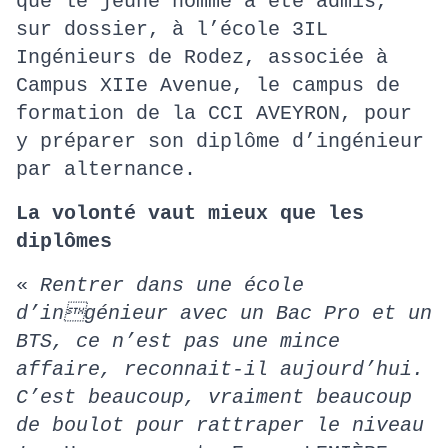
que le jeune homme a été admis,
sur dossier, à l’école 3IL
Ingénieurs de Rodez, associée à
Campus XIIe Avenue, le campus de
formation de la CCI AVEYRON, pour
y préparer son diplôme d’ingénieur
par alternance.
La volonté vaut mieux que les
diplômes
«
Rentrer dans une école
d’ingénieur avec un Bac Pro et un
BTS, ce n’est pas une mince
affaire, reconnait-il aujourd’hui.
C’est beaucoup, vraiment beaucoup
de boulot pour rattraper le niveau