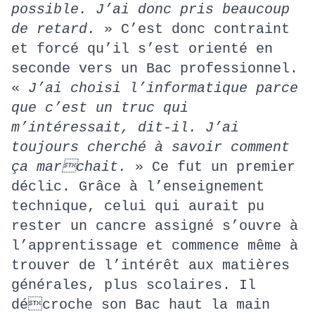
possible. J’ai donc pris beaucoup
de retard.
» C’est donc contraint
et forcé qu’il s’est orienté en
seconde vers un Bac professionnel.
«
J’ai choisi l’informatique parce
que c’est un truc qui
m’intéressait, dit-il. J’ai
toujours cherché à savoir comment
ça marchait.
» Ce fut un premier
déclic. Grâce à l’enseignement
technique, celui qui aurait pu
rester un cancre assigné s’ouvre à
l’apprentissage et commence même à
trouver de l’intérêt aux matières
générales, plus scolaires. Il
décroche son Bac haut la main