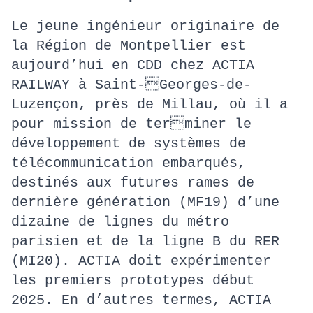
Le jeune ingénieur originaire de
la Région de Montpellier est
aujourd’hui en CDD chez ACTIA
RAILWAY à Saint-Georges-de-
Luzençon, près de Millau, où il a
pour mission de terminer le
développement de systèmes de
télécommunication embarqués,
destinés aux futures rames de
dernière génération (MF19) d’une
dizaine de lignes du métro
parisien et de la ligne B du RER
(MI20). ACTIA doit expérimenter
les premiers prototypes début
2025. En d’autres termes, ACTIA