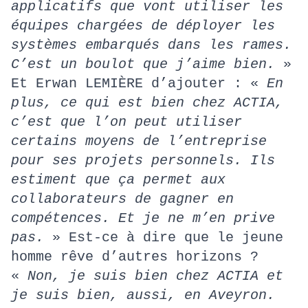
applicatifs que vont utiliser les
équipes chargées de déployer les
systèmes embarqués dans les rames.
C’est un boulot que j’aime bien.
»
Et Erwan LEMIÈRE d’ajouter : «
En
plus, ce qui est bien chez ACTIA,
c’est que l’on peut utiliser
certains moyens de l’entreprise
pour ses projets personnels. Ils
estiment que ça permet aux
collaborateurs de gagner en
compétences. Et je ne m’en prive
pas.
» Est-ce à dire que le jeune
homme rêve d’autres horizons ?
«
Non, je suis bien chez ACTIA et
je suis bien, aussi, en Aveyron.