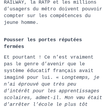
RAILWAY, la RATP et les millions
d’usagers du métro doivent pouvoir
compter sur les compétences du
jeune homme.
Pousser les portes réputées
fermées
Et pourtant ! Ce n’est vraiment
pas le genre d’avenir que le
système éducatif français avait
imaginé pour lui. «
Longtemps, je
n’ai éprouvé que très peu
d’intérêt pour les apprentissages
scolaires, admet-il. Mon vœu était
d’arrêter l’école le plus tôt