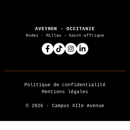
AVEYRON - OCCITANIE
Rodez - Millau - Saint-affrique
Facebook
Tiktok
Instagram
Linkedin
Politique de confidentialité
Mentions légales
© 2026 - Campus XIIe Avenue