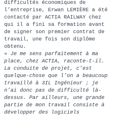
difficultés économiques de
l’entreprise, Erwan LEMIÈRE a été
contacté par ACTIA RAILWAY chez
qui il a fini sa formation avant
de signer son premier contrat de
travail, une fois son diplôme
obtenu.
«
Je me sens parfaitement à ma
place, chez ACTIA, raconte-t-il.
La conduite de projet, c’est
quelque-chose que l’on a beaucoup
travaillé à 3IL Ingénieur ; je
n’ai donc pas de difficulté là-
dessus. Par ailleurs, une grande
partie de mon travail consiste à
développer des logiciels