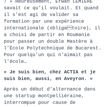
!
» Heureusement, Erwan LEMIÈRE
savait ce qu’il voulait. Et quand
il s’est agi de valider sa
formation par une expérience
internationale (obligatoire), il
a choisi de partir en Roumanie
pour passer un double Mastère à
l’École Polytechnique de Bucarest.
Pour quelqu’un qui n’aimait pas
l’école…
« Je suis bien, chez ACTIA et je
suis bien, aussi, en Aveyron. »
Après un début d’alternance dans
une startup montpelliéraine,
interrompue pour cause de