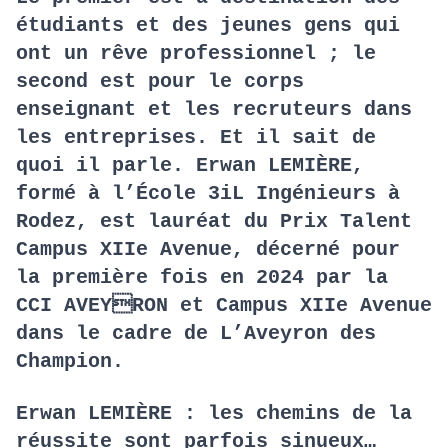
étudiants et des jeunes gens qui
ont un rêve professionnel ; le
second est pour le corps
enseignant et les recruteurs dans
les entreprises. Et il sait de
quoi il parle. Erwan LEMIÈRE,
formé à l’École 3iL Ingénieurs à
Rodez, est lauréat du Prix Talent
Campus XIIe Avenue, décerné pour
la première fois en 2024 par la
CCI AVEYRON et Campus XIIe Avenue
dans le cadre de L’Aveyron des
Champion.
Erwan LEMIÈRE : les chemins de la
réussite sont parfois sinueux…