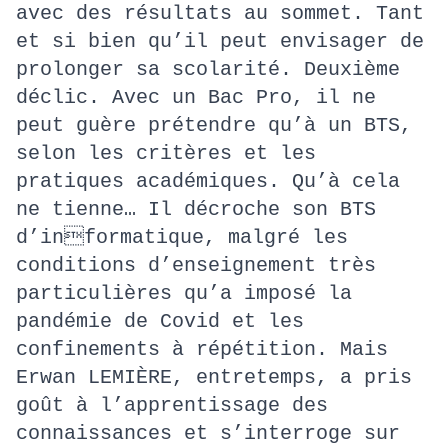
avec des résultats au sommet. Tant
et si bien qu’il peut envisager de
prolonger sa scolarité. Deuxième
déclic. Avec un Bac Pro, il ne
peut guère prétendre qu’à un BTS,
selon les critères et les
pratiques académiques. Qu’à cela
ne tienne… Il décroche son BTS
d’informatique, malgré les
conditions d’enseignement très
particulières qu’a imposé la
pandémie de Covid et les
confinements à répétition. Mais
Erwan LEMIÈRE, entretemps, a pris
goût à l’apprentissage des
connaissances et s’interroge sur