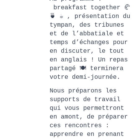
breakfast together 🥐
🍵 ☕ , présentation du
tympan, des tribunes
et de l’abbatiale et
temps d’échanges pour
en discuter, le tout
en anglais ! Un repas
partagé 🍽️ terminera
votre demi-journée.
Nous préparons les
supports de travail
qui vous permettront
en amont, de préparer
ces rencontres :
apprendre en prenant