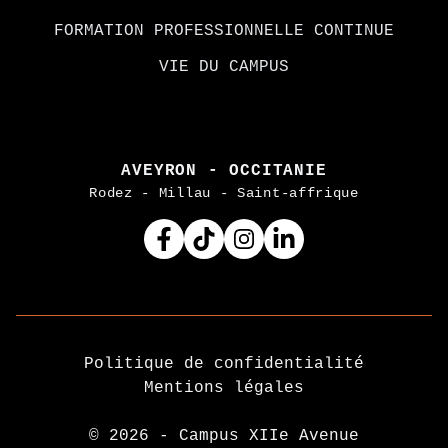
FORMATION PROFESSIONNELLE CONTINUE
VIE DU CAMPUS
AVEYRON - OCCITANIE
Rodez - Millau - Saint-affrique
Facebook
Tiktok
Instagram
Linkedin
Politique de confidentialité
Mentions légales
© 2026 - Campus XIIe Avenue