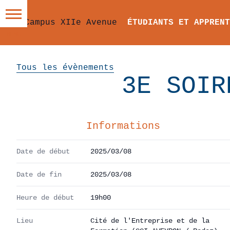
ÉTUDIANTS ET APPRENT
Tous les évènements
3E SOIR
Informations
Date de début
2025/03/08
Date de fin
2025/03/08
Heure de début
19h00
Lieu
Cité de l'Entreprise et de la