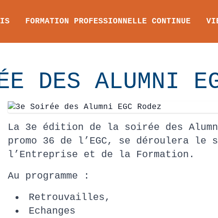
IS
FORMATION PROFESSIONNELLE CONTINUE
VI
ÉE DES ALUMNI E
La 3e édition de la soirée des Alumn
promo 36 de l’EGC, se déroulera le s
l’Entreprise et de la Formation.
Au programme :
Retrouvailles,
Echanges