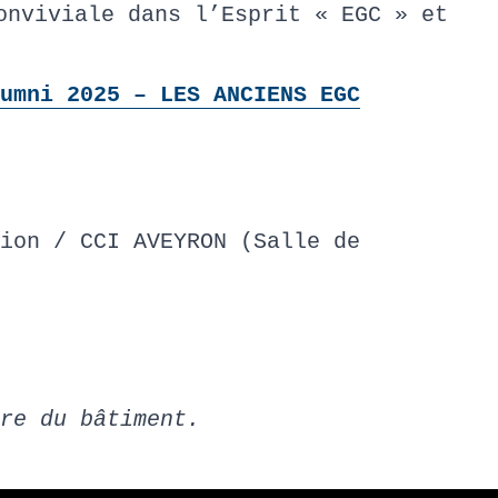
onviviale dans l’Esprit « EGC » et
umni 2025 – LES ANCIENS EGC
ion / CCI AVEYRON (Salle de
re du bâtiment.