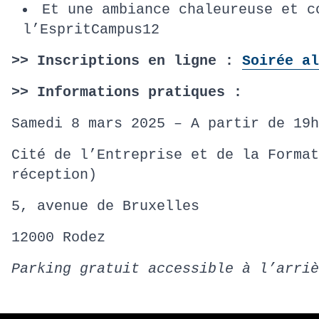
Et une ambiance chaleureuse et c
l’EspritCampus12
>> Inscriptions en ligne :
Soirée al
>> Informations pratiques :
Samedi 8 mars 2025 – A partir de 19h
Cité de l’Entreprise et de la Format
réception)
5, avenue de Bruxelles
12000 Rodez
Parking gratuit accessible à l’arriè