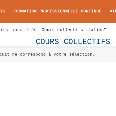
IS
FORMATION PROFESSIONNELLE CONTINUE
VI
its identifiés “Cours collectifs italien”
COURS COLLECTIFS 
duit ne correspond à votre sélection.