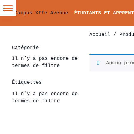
ÉTUDIANTS ET APPRENT
Accueil
/ Produ
Catégorie
Il n’y a pas encore de
Aucun pro
termes de filtre
Étiquettes
Il n’y a pas encore de
termes de filtre