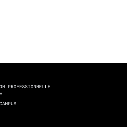
ON PROFESSIONNELLE
E
CAMPUS