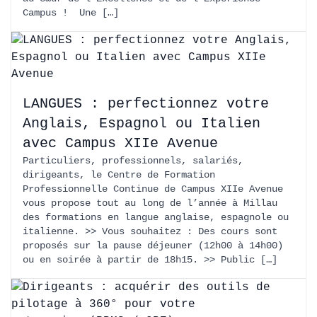
Campus ! Une […]
LANGUES : perfectionnez votre
Anglais, Espagnol ou Italien
avec Campus XIIe Avenue
Particuliers, professionnels, salariés,
dirigeants, le Centre de Formation
Professionnelle Continue de Campus XIIe Avenue
vous propose tout au long de l’année à Millau
des formations en langue anglaise, espagnole ou
italienne. >> Vous souhaitez : Des cours sont
proposés sur la pause déjeuner (12h00 à 14h00)
ou en soirée à partir de 18h15. >> Public […]