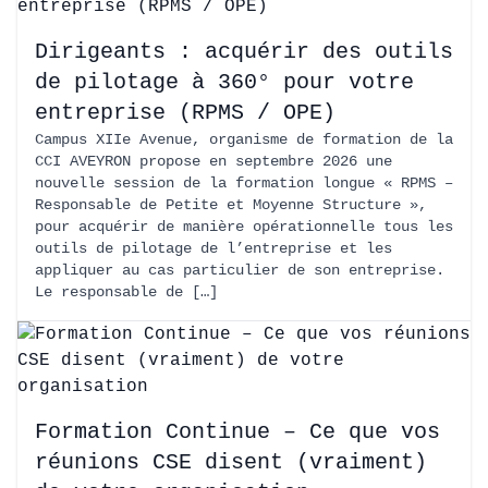
Dirigeants : acquérir des outils
de pilotage à 360° pour votre
entreprise (RPMS / OPE)
Campus XIIe Avenue, organisme de formation de la
CCI AVEYRON propose en septembre 2026 une
nouvelle session de la formation longue « RPMS –
Responsable de Petite et Moyenne Structure »,
pour acquérir de manière opérationnelle tous les
outils de pilotage de l’entreprise et les
appliquer au cas particulier de son entreprise.
Le responsable de […]
Formation Continue – Ce que vos
réunions CSE disent (vraiment)