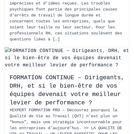
imprécises et d’idées reçues. Les troubles
psychiques font partie des principales causes
d’arrêts de travail de longue durée et
concernent toutes les entreprises, quels que
soient leur taille ou leur secteur. Pour les
professionnels RH, ces situations soulèvent des
questions liées à […]
FORMATION CONTINUE – Dirigeants,
DRH, et si le bien-être de vos
équipes devenait votre meilleur
levier de performance ?
#EXPERT FORMATION PRO – Découvrez pourquoi la
Qualité de Vie au Travail (QVT) n’est plus un
“bonus”, mais une stratégie incontournable pour
les entreprises d’aujourd’hui. >> LA QUALITE DE