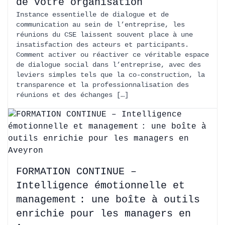
de votre organisation
Instance essentielle de dialogue et de
communication au sein de l’entreprise, les
réunions du CSE laissent souvent place à une
insatisfaction des acteurs et participants.
Comment activer ou réactiver ce véritable espace
de dialogue social dans l’entreprise, avec des
leviers simples tels que la co-construction, la
transparence et la professionnalisation des
réunions et des échanges […]
FORMATION CONTINUE –
Intelligence émotionnelle et
management : une boîte à outils
enrichie pour les managers en