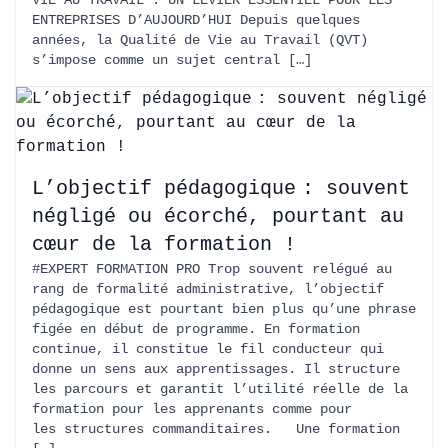
VIE AU TRAVAIL : UN LEVIER ESSENTIEL POUR LES
ENTREPRISES D’AUJOURD’HUI Depuis quelques
années, la Qualité de Vie au Travail (QVT)
s’impose comme un sujet central […]
L’objectif pédagogique : souvent
négligé ou écorché, pourtant au
cœur de la formation !
#EXPERT FORMATION PRO Trop souvent relégué au
rang de formalité administrative, l’objectif
pédagogique est pourtant bien plus qu’une phrase
figée en début de programme. En formation
continue, il constitue le fil conducteur qui
donne un sens aux apprentissages. Il structure
les parcours et garantit l’utilité réelle de la
formation pour les apprenants comme pour
les structures commanditaires. Une formation