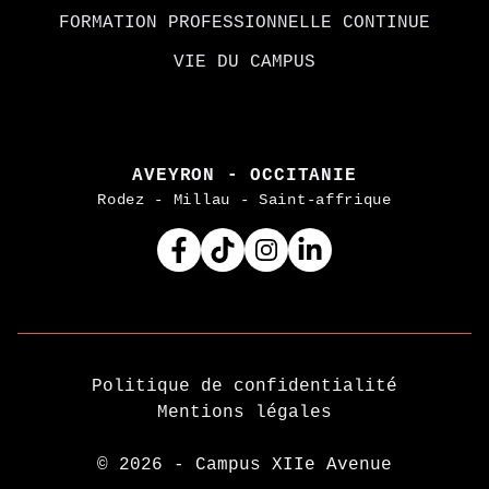
FORMATION PROFESSIONNELLE CONTINUE
VIE DU CAMPUS
AVEYRON - OCCITANIE
Rodez - Millau - Saint-affrique
Facebook
Tiktok
Instagram
Linkedin
Politique de confidentialité
Mentions légales
© 2026 - Campus XIIe Avenue