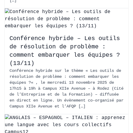
[…]
Conférence hybride – Les outils
de résolution de problème :
comment embarquer les équipes ?
(13/11)
Conférence hybride sur le thème « Les outils de
résolution de problème : comment embarquer les
équipes ?« , le mercredi 13 novembre 2025 de
17h15 à 19h à Campus XIIe Avenue – à Rodez (Cité
de l’Entreprise et de la Formation) – diffusée
en direct en ligne. Un évènement co-organisé par
Campus XIIe Avenue et l’AFQP […]