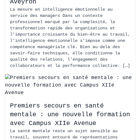
Aveyron
La mesure en intelligence émotionnelle au
service des managers Dans un contexte
professionnel marqué par la complexité, la
transformation rapide des organisations et
l’importance croissante du bien-être au travail,
l’intelligence émotionnelle s’impose comme une
compétence managériale clé. Bien au-delà des
savoir-faire techniques, elle conditionne la
qualité des relations, l’engagement des
collaborateurs et la performance collective. […]
Premiers secours en santé
mentale : une nouvelle formation
avec Campus XIIe Avenue
La santé mentale reste un sujet sensible au
travail, souvent entouré de représentations