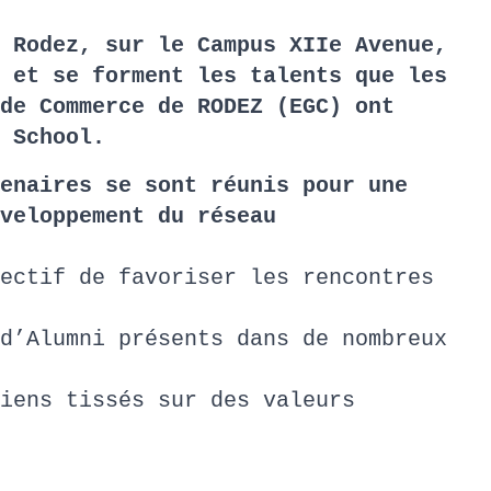
 Rodez, sur le Campus XIIe Avenue,
 et se forment les talents que les
de Commerce de RODEZ (EGC) ont
 School.
enaires se sont réunis pour une
veloppement du réseau
ectif de favoriser les rencontres
d’Alumni présents dans de nombreux
iens tissés sur des valeurs