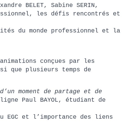
xandre BELET, Sabine SERIN,
ssionnel, les défis rencontrés et
ités du monde professionnel et la
animations conçues par les
si que plusieurs temps de
d’un moment de partage et de
ligne Paul BAYOL, étudiant de
u EGC et l’importance des liens