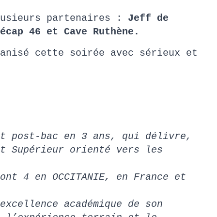
lusieurs partenaires :
Jeff de
écap 46 et Cave Ruthène.
anisé cette soirée avec sérieux et
t post-bac en 3 ans, qui délivre,
t Supérieur orienté vers les
ont 4 en OCCITANIE, en France et
excellence académique de son