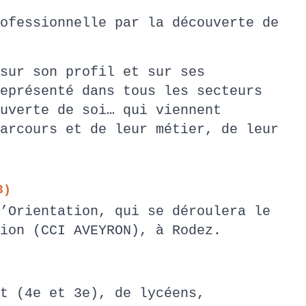
ofessionnelle par la découverte de
sur son profil et sur ses
eprésenté dans tous les secteurs
uverte de soi… qui viennent
arcours et de leur métier, de leur
23)
’Orientation, qui se déroulera le
ation (CCI AVEYRON), à Rodez.
t (4e et 3e), de lycéens,