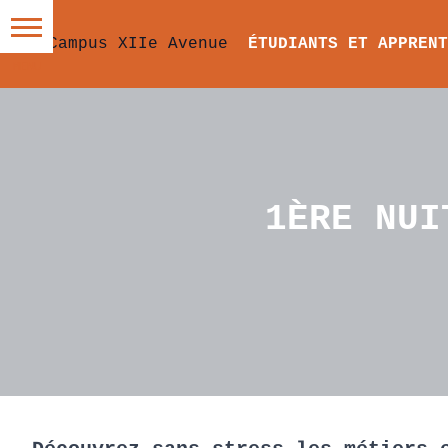
ÉTUDIANTS ET APPRENT
1ÈRE NUI