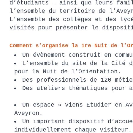
d’étudiants – ainsi que leurs fami
l’ensemble du territoire de l’Ave
L’ensemble des collèges et des lyc
visités pour présenter le disposit
Comment s’organise la 1re Nuit de l’O
Un évènement construit en comm
L’ensemble du site de la Cité d
pour la Nuit de l’Orientation.
Des professionnels de 120 méti
Des ateliers thématiques pour a
Un espace « Viens Etudier en Av
Aveyron.
Un important dispositif d’accue
individuellement chaque visiteu