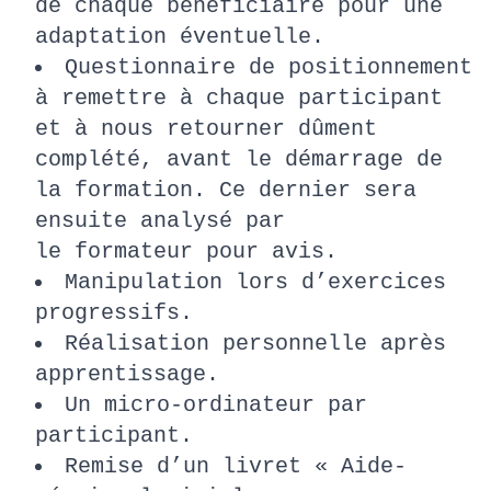
de chaque bénéficiaire pour une
adaptation éventuelle.
Questionnaire de positionnement
à remettre à chaque participant
et à nous retourner dûment
complété, avant le démarrage de
la formation. Ce dernier sera
ensuite analysé par
le formateur pour avis.
Manipulation lors d’exercices
progressifs.
Réalisation personnelle après
apprentissage.
Un micro-ordinateur par
participant.
Remise d’un livret « Aide-