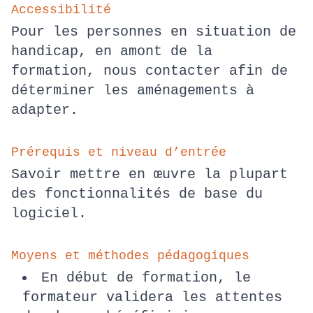
Accessibilité
Pour les personnes en situation de
handicap, en amont de la
formation, nous contacter afin de
déterminer les aménagements à
adapter.
Prérequis et niveau d’entrée
Savoir mettre en œuvre la plupart
des fonctionnalités de base du
logiciel.
Moyens et méthodes pédagogiques
En début de formation, le
formateur validera les attentes