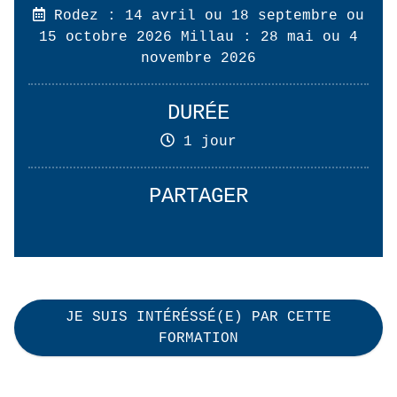
Rodez : 14 avril ou 18 septembre ou
15 octobre 2026 Millau : 28 mai ou 4
novembre 2026
DURÉE
1 jour
PARTAGER
JE SUIS INTÉRÉSSÉ(E) PAR CETTE
FORMATION