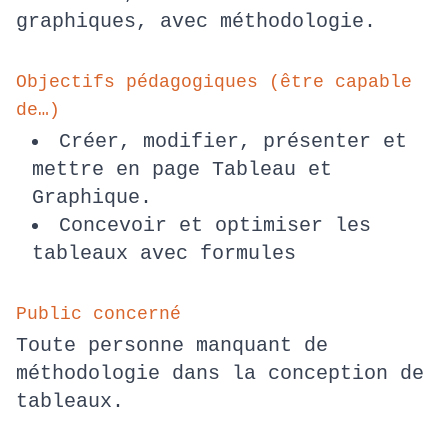
graphiques, avec méthodologie.
Objectifs pédagogiques (être capable
de…)
Créer, modifier, présenter et
mettre en page Tableau et
Graphique.
Concevoir et optimiser les
tableaux avec formules
Public concerné
Toute personne manquant de
méthodologie dans la conception de
tableaux.