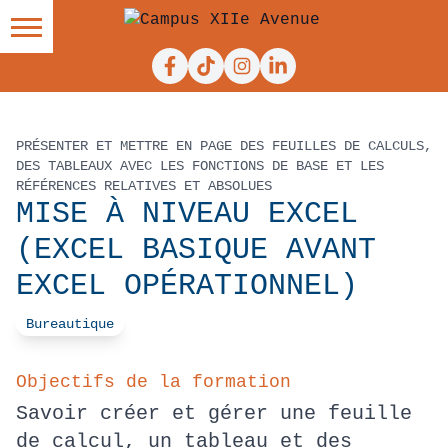
Facebook
Tiktok
Instagram
Linkedin
PRÉSENTER ET METTRE EN PAGE DES FEUILLES DE CALCULS,
DES TABLEAUX AVEC LES FONCTIONS DE BASE ET LES
RÉFÉRENCES RELATIVES ET ABSOLUES
MISE À NIVEAU EXCEL
(EXCEL BASIQUE AVANT
EXCEL OPÉRATIONNEL)
Bureautique
Objectifs de la formation
Savoir créer et gérer une feuille
de calcul, un tableau et des